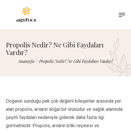
Propolis Nedir? Ne Gibi Faydaları
Vardır?
Anasayfa
/
Propolis Nedir? Ne Gibi Faydaları Vardır?
Doğanın sunduğu pek çok değerli bileşenler arasında yer
alan propolis, arıların doğal bir ürünüdür ve sağlık alanında
çeşitli faydaları nedeniyle giderek daha fazla ilgi
görmektedir. Propolis, arıların bitki reçinesi ve